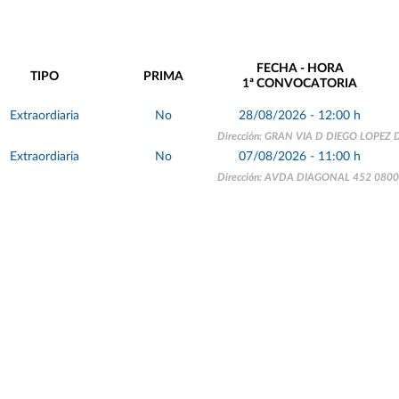
FECHA - HORA
TIPO
PRIMA
1ª CONVOCATORIA
Extraordiaria
No
28/08/2026 - 12:00 h
Dirección: GRAN VIA D DIEGO LOPEZ
Extraordiaria
No
07/08/2026 - 11:00 h
Dirección: AVDA DIAGONAL 452 080