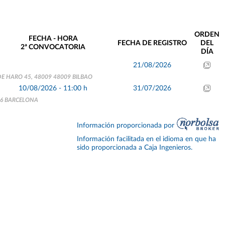
ORDEN
FECHA - HORA
FECHA DE REGISTRO
DEL
2ª CONVOCATORIA
DÍA
21/08/2026
 DE HARO 45, 48009 48009 BILBAO
10/08/2026 - 11:00 h
31/07/2026
06 BARCELONA
Información proporcionada por
Información facilitada en el idioma en que ha
sido proporcionada a Caja Ingenieros.