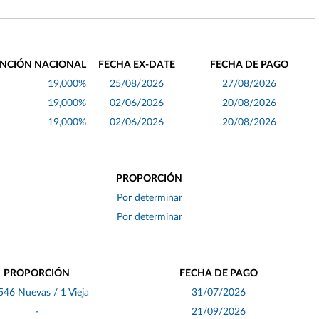
NCIÓN NACIONAL
FECHA EX-DATE
FECHA DE PAGO
19,000%
25/08/2026
27/08/2026
19,000%
02/06/2026
20/08/2026
19,000%
02/06/2026
20/08/2026
PROPORCIÓN
Por determinar
Por determinar
PROPORCIÓN
FECHA DE PAGO
546 Nuevas / 1 Vieja
31/07/2026
-
21/09/2026