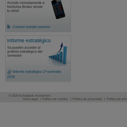
Accede cómodamente a
Norbolsa Broker desde
tu móvil
Conoce nuestro servicio
Informe estratégico
Ya puedes acceder al
análisis estratégico del
Semestre
Informe estratégico 2º semestre
2026
© 2026 Kutxabank Investment
Aviso legal
Política de cookies
Política de privacidad
Política de pr