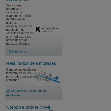
Somos una
empresa de
servicios de
inversión con más
de 30 años de
historia,
especializada en la
prestación de
servicios financieros
a la medida de las
necesidades de
nuestros clientes.
Conócenos
Resultados de Empresas
Conoce los resultados
trimestrales de las
principales compañías
cotizadas
Aspectos a destacar de los
resultados
Norbolsa Broker Móvil