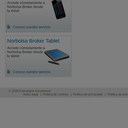
Accede cómodamente a
Norbolsa Broker desde
tu móvil
Conoce nuestro servicio
Norbolsa Broker Tablet
Accede cómodamente a
Norbolsa Broker desde
tu tablet
Conoce nuestro servicio
© 2026 Kutxabank Investment
Aviso legal
Política de cookies
Política de privacidad
Política de pr