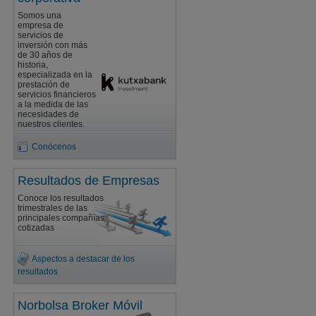
Somos una
empresa de
servicios de
inversión con más
de 30 años de
historia,
especializada en la
prestación de
servicios financieros
a la medida de las
necesidades de
nuestros clientes.
Conócenos
Resultados de Empresas
Conoce los resultados
trimestrales de las
principales compañías
cotizadas
Aspectos a destacar de los
resultados
Norbolsa Broker Móvil